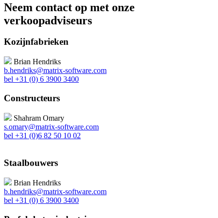
Neem contact op met onze
verkoopadviseurs
Kozijnfabrieken
Brian Hendriks
b.hendriks@matrix-software.com
bel +31 (0) 6 3900 3400
Constructeurs
Shahram Omary
s.omary@matrix-software.com
bel +31 (0)6 82 50 10 02
Staalbouwers
Brian Hendriks
b.hendriks@matrix-software.com
bel +31 (0) 6 3900 3400